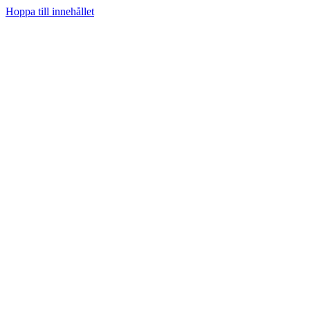
Hoppa till innehållet