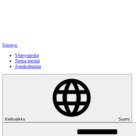
Etusivu
Yhteystiedot
Tietoa meistä
Ajankohtaista
Kielivalikko
Suomi