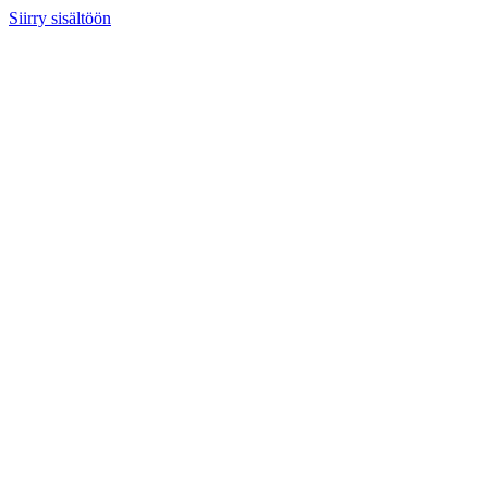
Siirry sisältöön